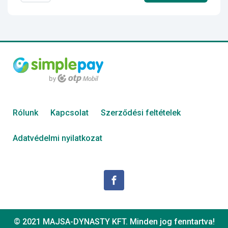
Rólunk
Kapcsolat
Szerződési feltételek
Adatvédelmi nyilatkozat
© 2021 MAJSA-DYNASTY KFT. Minden jog fenntartva!