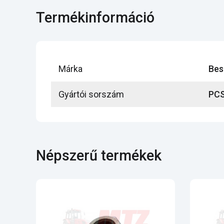
Termékinformáció
Márka
Bes
Gyártói sorszám
PCS
Népszerű termékek