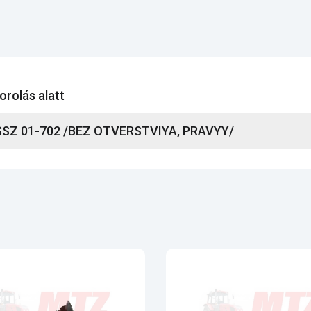
orolás alatt
SZ 01-702 /BEZ OTVERSTVIYA, PRAVYY/