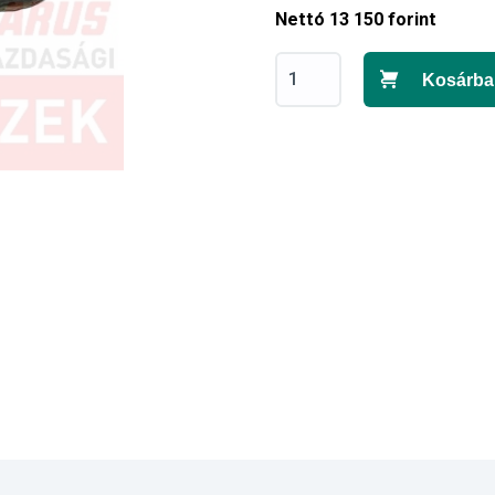
Nettó 13 150 forint
Kosárba